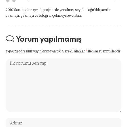
2010'dan bugüne çeşitli projelerde yer almış, seyahat ağırlıklı yazılar
yazmayı, gezmeyi ve fotoğraf çekmeyi seven biri.
Yorum yapılmamış
E-posta adresiniz yayınlanmayacak.
Gerekli alanlar
*
ile işaretlenmişlerdir