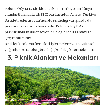
Polonezköy BMX Bisiklet Parkuru Türkiye’nin dünya
standartlarındaki ilk BMX parkurudur. Ayrıca, Türkiye
Bisiklet Federasyonu’nun düzenlediği yarışlarda da
parkur olarak yer almaktadır. Polonezköy BMX
parkurunda bisiklet sevenlerle eğlenceli zamanlar
geçirebilirsiniz.
Bisiklet kiralama ücretleri işletmelere ve mevsimsel
yoğunluk ve talebe göre değişkenlik göstermektedir.
3. Piknik Alanları ve Mekanları