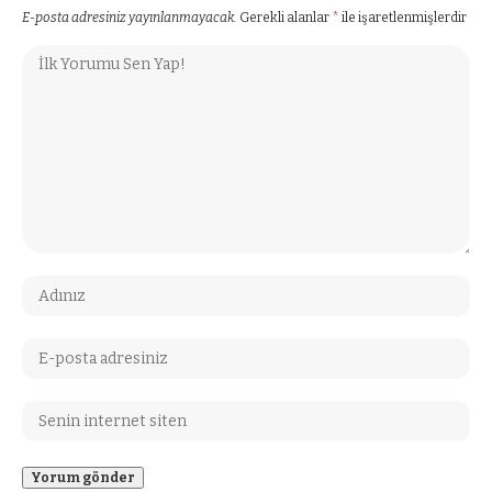
E-posta adresiniz yayınlanmayacak.
Gerekli alanlar
*
ile işaretlenmişlerdir