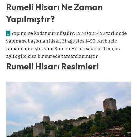
Rumeli Hisarı Ne Zaman
Yapılmıştır?
»
Yapımı ne kadar sürmüştür?: 15 Nisan 1452 tarihinde
yapımına başlanan hisar, 31 ağustos 1452 tarihinde
tamamlanmıştır. yani Rumeli Hisarı sadece 4 buçuk
aylık gibi kısa bir sürede tamamlanmıştır.
Rumeli Hisarı Resimleri